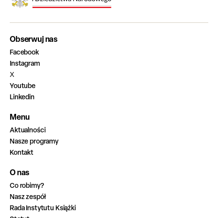
Obserwuj nas
Facebook
Instagram
X
Youtube
Linkedin
Menu
Aktualności
Nasze programy
Kontakt
O nas
Co robimy?
Nasz zespół
Rada Instytutu Książki