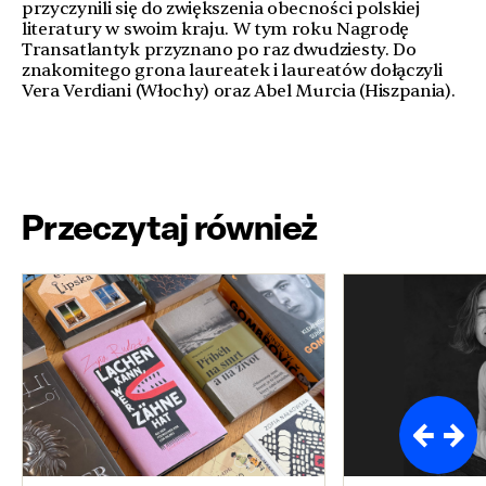
przyczynili się do zwiększenia obecności polskiej
literatury w swoim kraju. W tym roku Nagrodę
Transatlantyk przyznano po raz dwudziesty. Do
znakomitego grona laureatek i laureatów dołączyli
Vera Verdiani (Włochy) oraz Abel Murcia (Hiszpania).
Przeczytaj również