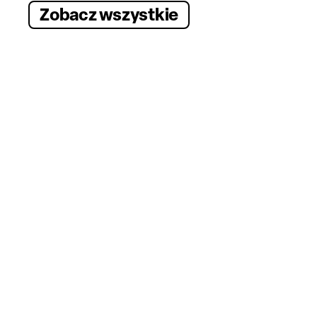
Zobacz wszystkie