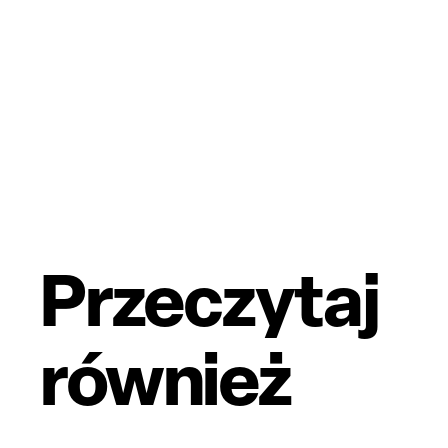
Przeczytaj
również