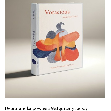
Debiutancka powieść Małgorzaty Lebdy