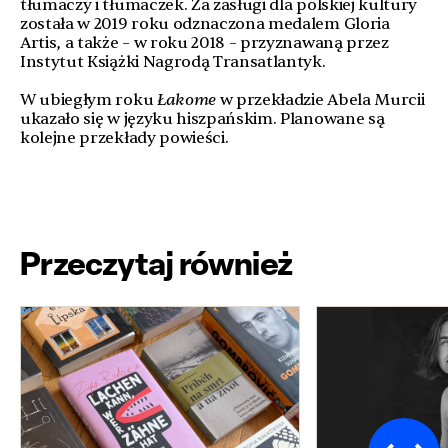
tłumaczy i tłumaczek. Za zasługi dla polskiej kultury
została w 2019 roku odznaczona medalem Gloria
Artis, a także – w roku 2018 – przyznawaną przez
Instytut Książki Nagrodą Transatlantyk.
W ubiegłym roku
Łakome
w przekładzie Abela Murcii
ukazało się w języku hiszpańskim. Planowane są
kolejne przekłady powieści.
Przeczytaj również