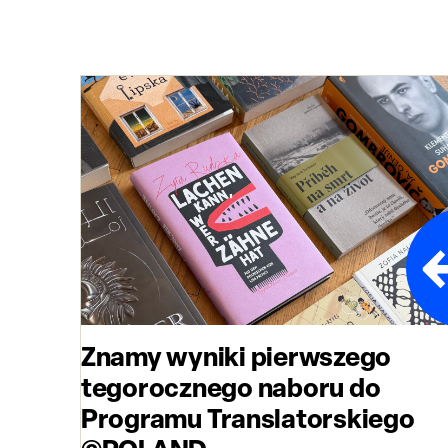
Znamy wyniki pierwszego
tegorocznego naboru do
Programu Translatorskiego