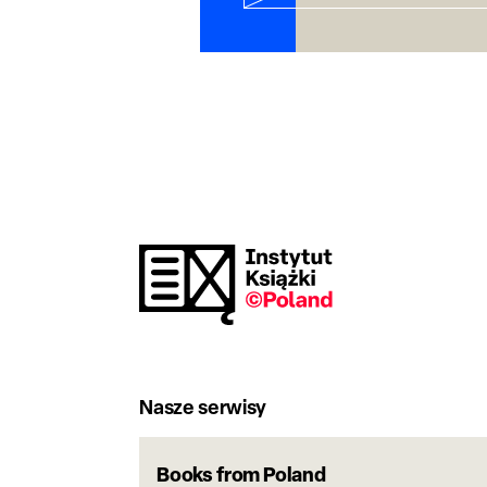
Nasze serwisy
Books from Poland