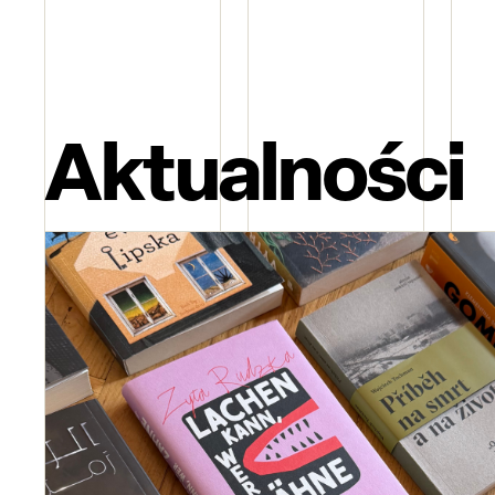
Aktualności