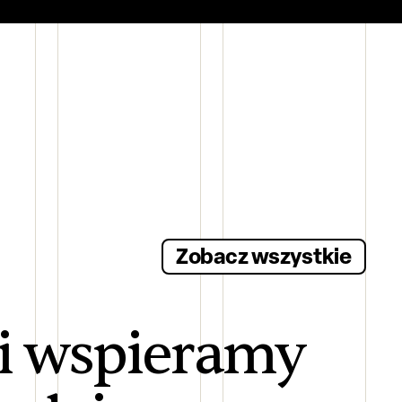
Zobacz wszystkie
 i wspieramy