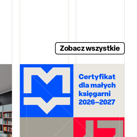
Zobacz wszystkie