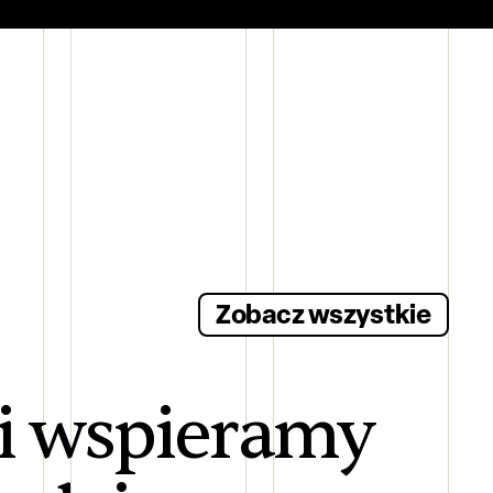
Zobacz wszystkie
 i wspieramy