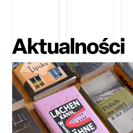
Aktualności