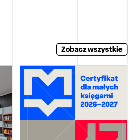
Zobacz wszystkie