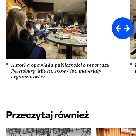
Autorka opowiada publiczności o reportażu
Petersburg. Miasto snów / fot. materiały
organizatorów
Przeczytaj również