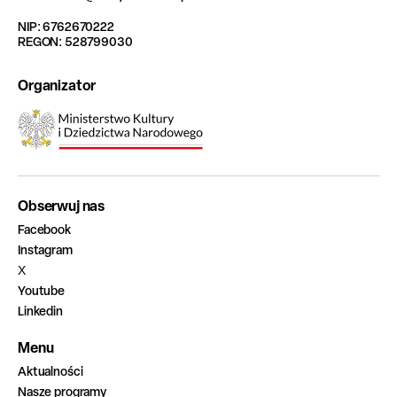
NIP: 6762670222
REGON: 528799030
Organizator
Obserwuj nas
Facebook
Instagram
X
Youtube
Linkedin
Menu
Aktualności
Nasze programy