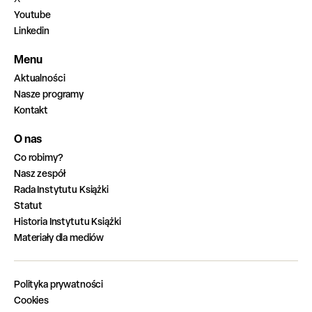
Youtube
Linkedin
Menu
Aktualności
Nasze programy
Kontakt
O nas
Co robimy?
Nasz zespół
Rada Instytutu Książki
Statut
Historia Instytutu Książki
Materiały dla mediów
Polityka prywatności
Cookies