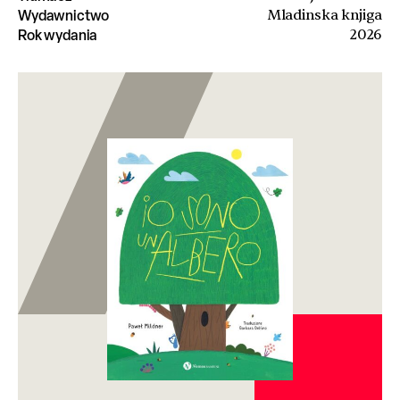
Wydawnictwo
Mladinska knjiga
Rok wydania
2026