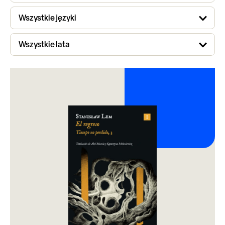
Wszystkie języki
Wszystkie lata