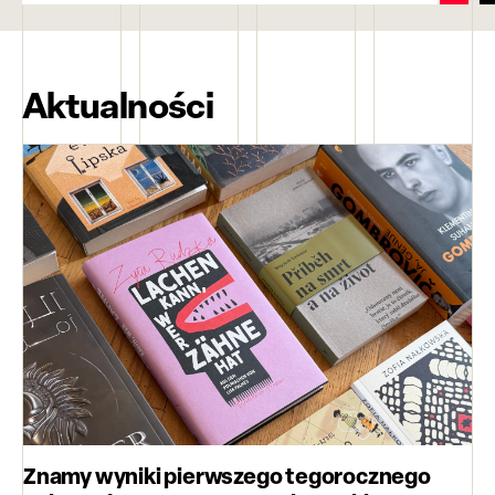
Aktualności
Znamy wyniki pierwszego tegorocznego