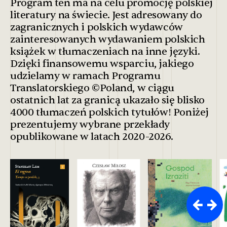
Program ten ma na celu promocję polskiej
literatury na świecie. Jest adresowany do
zagranicznych i polskich wydawców
zainteresowanych wydawaniem polskich
książek w tłumaczeniach na inne języki.
Dzięki finansowemu wsparciu, jakiego
udzielamy w ramach Programu
Translatorskiego ©Poland, w ciągu
ostatnich lat za granicą ukazało się blisko
4000 tłumaczeń polskich tytułów! Poniżej
prezentujemy wybrane przekłady
opublikowane w latach 2020-2026.