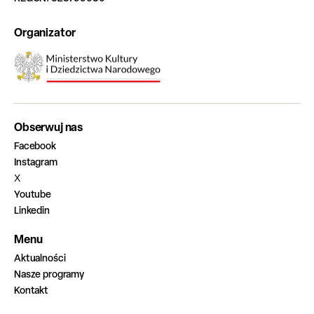
Organizator
Obserwuj nas
Facebook
Instagram
X
Youtube
Linkedin
Menu
Aktualności
Nasze programy
Kontakt