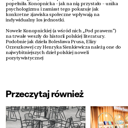
popełniła. Konopnicka – jak na nią przystało – unika
psychologizmu i zamiast tego pokazuje jak
konkretne zjawiska społeczne wpływają na
indywidualny los jednostki.
Nowele Konopnickiej (a wśród nich „Pod prawem”)
na trwałe weszły do historii polskiej literatury.
Podobnie jak dzieła Bolesława Prusa, Elizy
Orzeszkowej czy Henryka Sienkiewicza należą one do
najwybitniejszych dzieł polskiej noweli
pozytywistycznej
Przeczytaj również