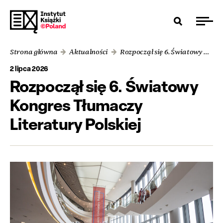
Strona główna
Aktualności
Rozpoczął się 6. Światowy Kongres Tłumaczy Literatury Polskiej
2 lipca 2026
Rozpoczął się 6. Światowy
Kongres Tłumaczy
Literatury Polskiej