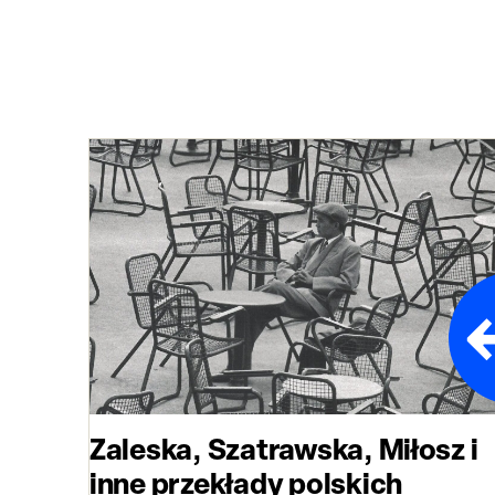
Zaleska, Szatrawska, Miłosz i
inne przekłady polskich