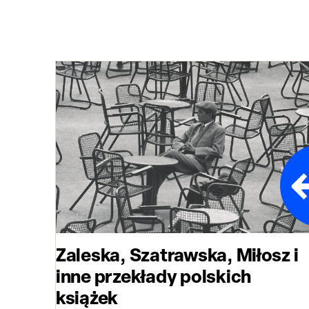
Zaleska, Szatrawska, Miłosz i
inne przekłady polskich
książek