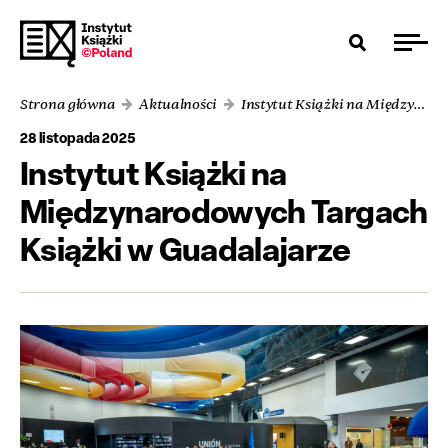
Strona główna
Aktualności
Instytut Książki na Międzynarodowych Targach Książki w Guadalajarze
28 listopada 2025
Instytut Książki na
Międzynarodowych Targach
Książki w Guadalajarze