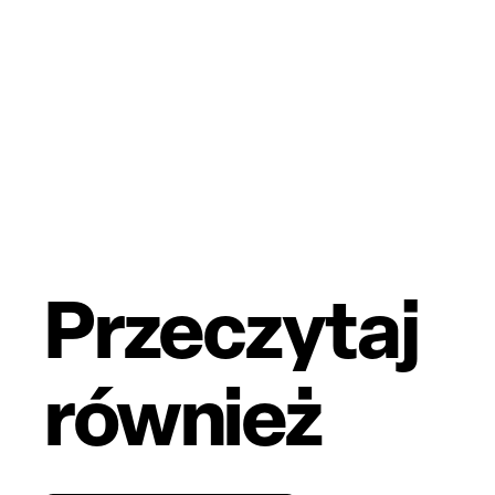
Przeczytaj
również