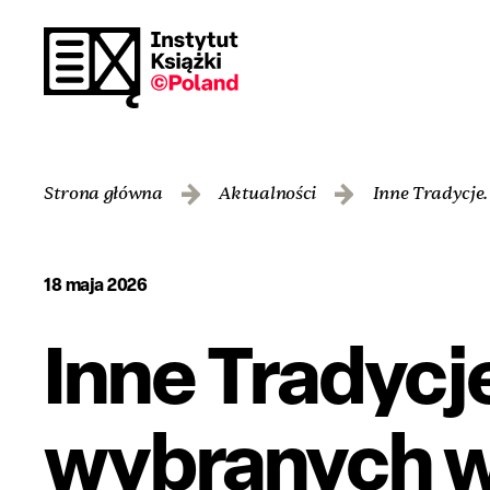
Strona główna
Aktualności
Inne Tradycje
18 maja 2026
Inne Tradycje
wybranych w