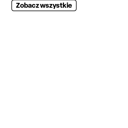
Zobacz wszystkie