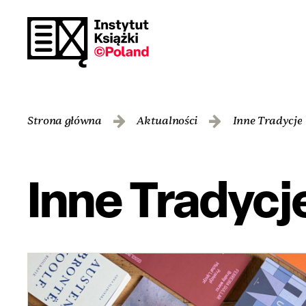
Strona główna
Aktualności
Inne Tradycje
Inne Tradycj