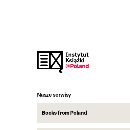
Nasze serwisy
Books from Poland