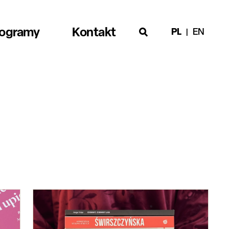
rogramy
Kontakt
PL
EN