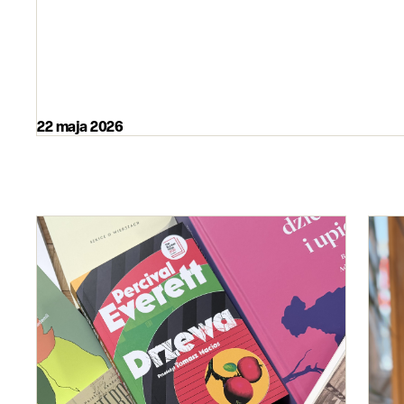
22 maja 2026