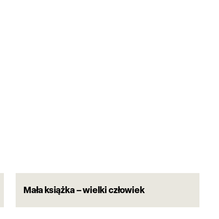
Mała książka – wielki człowiek