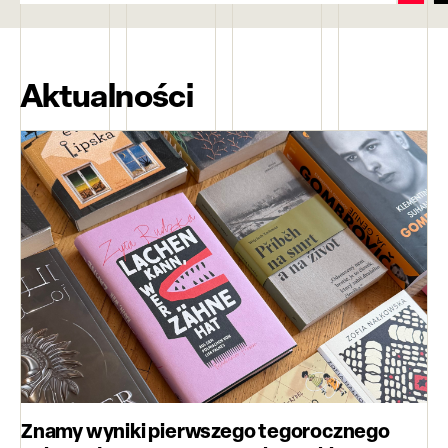
Aktualności
Znamy wyniki pierwszego tegorocznego