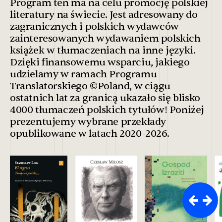
Program ten ma na celu promocję polskiej
literatury na świecie. Jest adresowany do
zagranicznych i polskich wydawców
zainteresowanych wydawaniem polskich
książek w tłumaczeniach na inne języki.
Dzięki finansowemu wsparciu, jakiego
udzielamy w ramach Programu
Translatorskiego ©Poland, w ciągu
ostatnich lat za granicą ukazało się blisko
4000 tłumaczeń polskich tytułów! Poniżej
prezentujemy wybrane przekłady
opublikowane w latach 2020-2026.