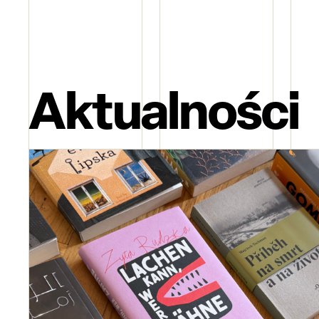
Aktualności