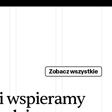
Zobacz wszystkie
 i wspieramy