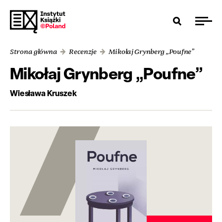
Strona główna
Recenzje
Mikołaj Grynberg „Poufne”
Mikołaj Grynberg „Poufne”
Wiesława Kruszek