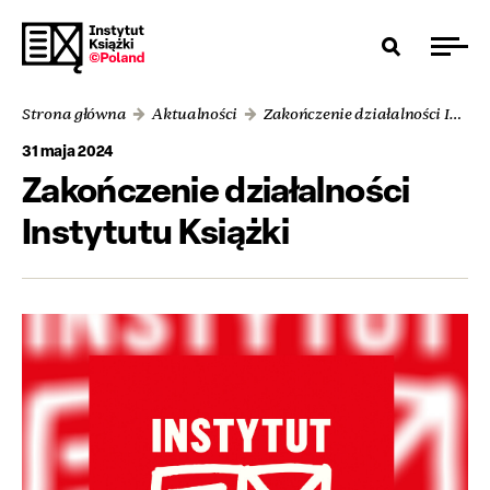
Strona główna
Aktualności
Zakończenie działalności Instytutu Książki
31 maja 2024
Zakończenie działalności
Instytutu Książki