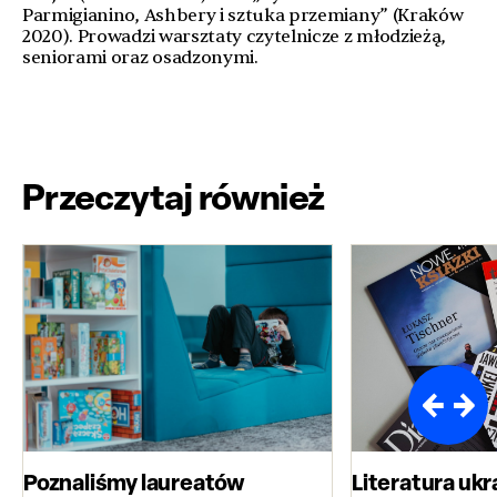
Parmigianino, Ashbery i sztuka przemiany” (Kraków
2020). Prowadzi warsztaty czytelnicze z młodzieżą,
seniorami oraz osadzonymi.
Przeczytaj również
Poznaliśmy laureatów
Literatura ukr