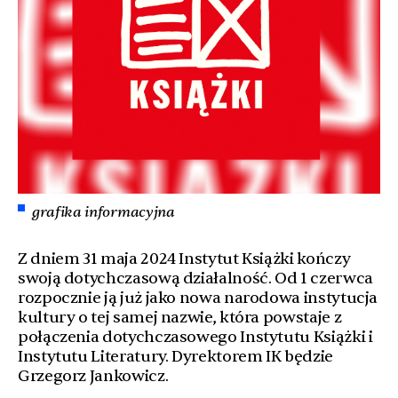
grafika informacyjna
Z dniem 31 maja 2024 Instytut Książki kończy
swoją dotychczasową działalność. Od 1 czerwca
rozpocznie ją już jako nowa narodowa instytucja
kultury o tej samej nazwie, która powstaje z
połączenia dotychczasowego Instytutu Książki i
Instytutu Literatury. Dyrektorem IK będzie
Grzegorz Jankowicz.