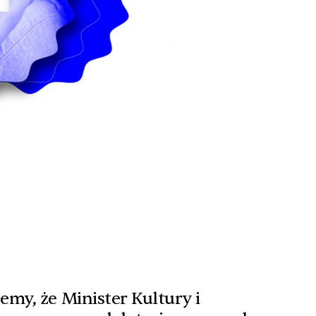
my, że Minister Kultury i