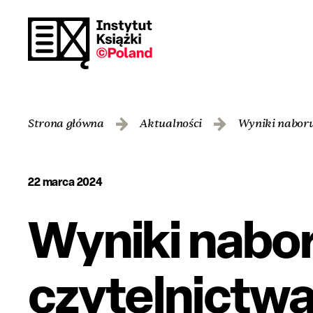
Strona główna
Aktualności
Wyniki naboru
22 marca 2024
Wyniki nabo
czytelnictw