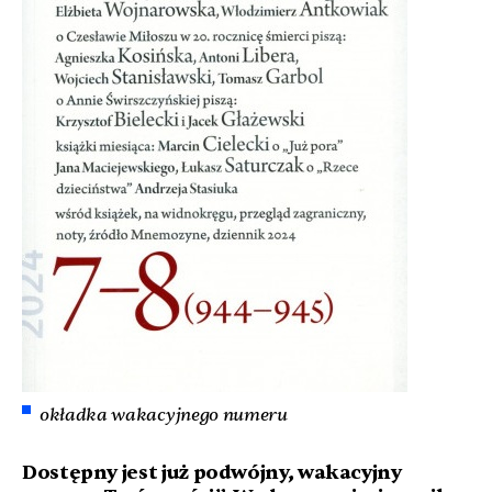
okładka wakacyjnego numeru
Dostępny jest już podwójny, wakacyjny