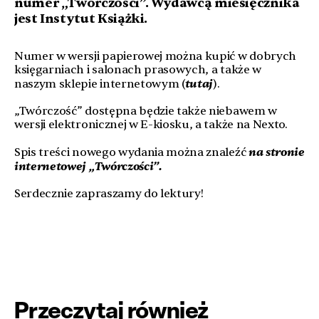
numer „Twórczości”. Wydawcą miesięcznika
jest Instytut Książki.
Numer w wersji papierowej można kupić w dobrych
księgarniach i salonach prasowych, a także w
tutaj
naszym sklepie internetowym (
).
„Twórczość” dostępna będzie także niebawem w
wersji elektronicznej w E-kiosku, a także na Nexto.
na stronie
Spis treści nowego wydania można znaleźć
internetowej „Twórczości”.
Serdecznie zapraszamy do lektury!
Przeczytaj również