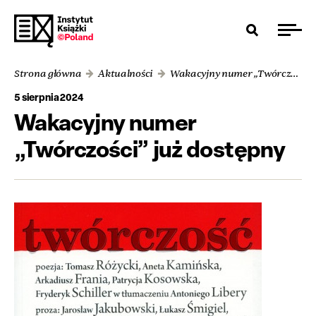
Strona główna
Aktualności
Wakacyjny numer „Twórczości” już dostępny
5 sierpnia 2024
Wakacyjny numer
„Twórczości” już dostępny