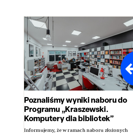
Poznaliśmy wyniki naboru do
Programu „Kraszewski.
Komputery dla bibliotek”
Informujemy, że w ramach naboru złożonych