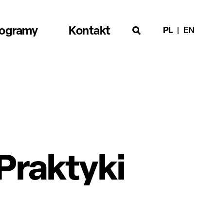
rogramy
Kontakt
PL
EN
Praktyki