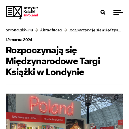
Strona główna
Aktualności
Rozpoczynają się Międzynarodowe Targi Książki w Londynie
12 marca 2024
Rozpoczynają się
Międzynarodowe Targi
Książki w Londynie