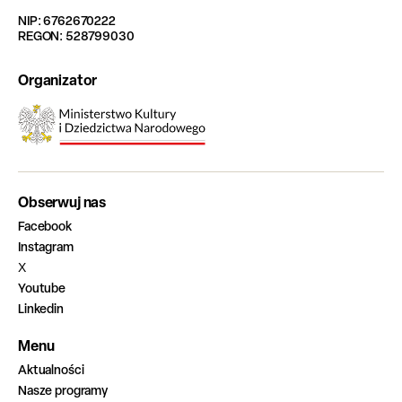
NIP: 6762670222
REGON: 528799030
Organizator
Obserwuj nas
Facebook
Instagram
X
Youtube
Linkedin
Menu
Aktualności
Nasze programy