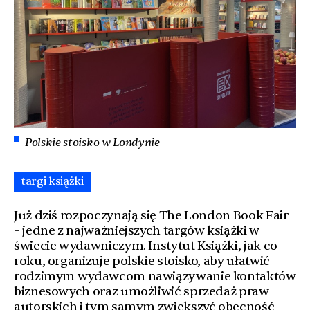
Polskie stoisko w Londynie
targi książki
Już dziś rozpoczynają się The London Book Fair
– jedne z najważniejszych targów książki w
świecie wydawniczym. Instytut Książki, jak co
roku, organizuje polskie stoisko, aby ułatwić
rodzimym wydawcom nawiązywanie kontaktów
biznesowych oraz umożliwić sprzedaż praw
autorskich i tym samym zwiększyć obecność