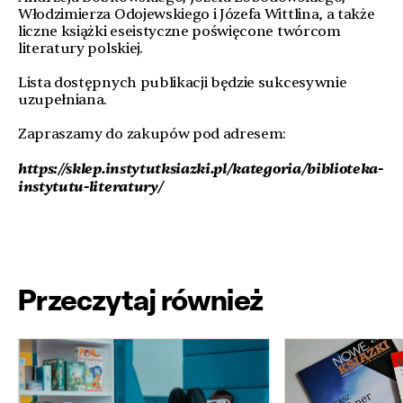
Włodzimierza Odojewskiego i Józefa Wittlina, a także
liczne książki eseistyczne poświęcone twórcom
literatury polskiej.
Lista dostępnych publikacji będzie sukcesywnie
uzupełniana.
Zapraszamy do zakupów pod adresem:
https://sklep.instytutksiazki.pl/kategoria/biblioteka-
instytutu-literatury/
Przeczytaj również