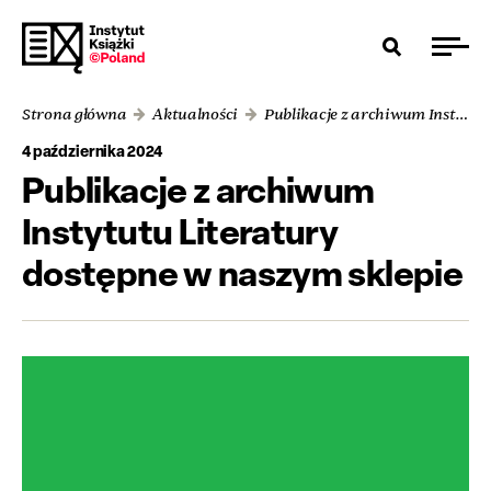
Strona główna
Aktualności
Publikacje z archiwum Instytutu Literatury dostępne w naszym sklepie
4 października 2024
Publikacje z archiwum
Instytutu Literatury
dostępne w naszym sklepie