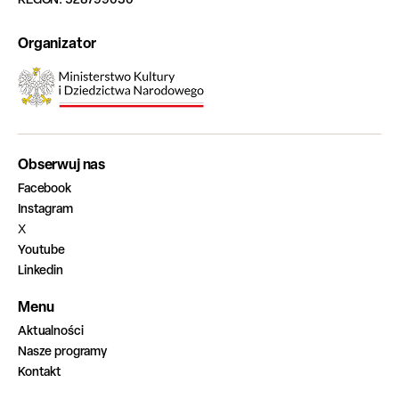
Organizator
Obserwuj nas
Facebook
Instagram
X
Youtube
Linkedin
Menu
Aktualności
Nasze programy
Kontakt