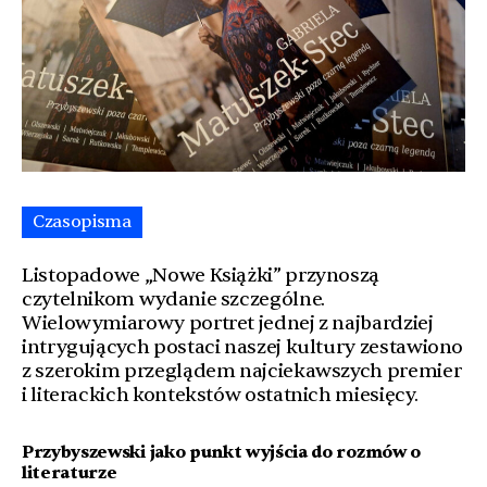
Czasopisma
Listopadowe „Nowe Książki” przynoszą
czytelnikom wydanie szczególne.
Wielowymiarowy portret jednej z najbardziej
intrygujących postaci naszej kultury zestawiono
z szerokim przeglądem najciekawszych premier
i literackich kontekstów ostatnich miesięcy.
Przybyszewski jako punkt wyjścia do rozmów o
literaturze