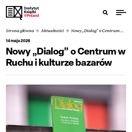
Strona główna
Aktualności
Nowy „Dialog” o Centrum w Ruchu i kulturze bazarów
14 maja 2026
Nowy „Dialog” o Centrum w
Ruchu i kulturze bazarów