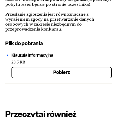
pobytu leżeć będzie po stronie uczestnika).
Przesłanie zgłoszenia jest równoznaczne z
wyrażeniem zgody na przetwarzanie danych
osobowych w zakresie niezbędnym do
przeprowadzenia konkursu
.
Plik do pobrania
Klauzula informacyjna
23.5 KB
Pobierz
Przeczytaj również