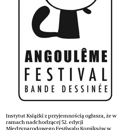
Instytut Książki z przyjemnością ogłasza, że w
ramach nadchodzącej 52. edycji
Międzynarodowego Festiwalu Komiksów w