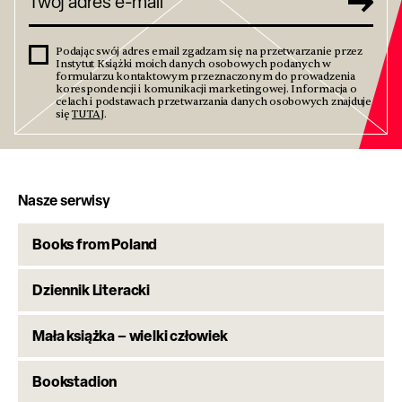
Podając swój adres email zgadzam się na przetwarzanie przez
Instytut Książki moich danych osobowych podanych w
formularzu kontaktowym przeznaczonym do prowadzenia
korespondencji i komunikacji marketingowej. Informacja o
celach i podstawach przetwarzania danych osobowych znajduje
się
TUTAJ
.
Nasze serwisy
Books from Poland
Dziennik Literacki
Mała książka – wielki człowiek
Bookstadion