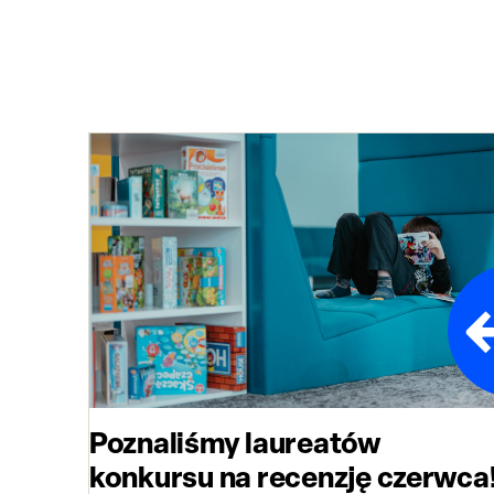
Poznaliśmy laureatów
konkursu na recenzję czerwca