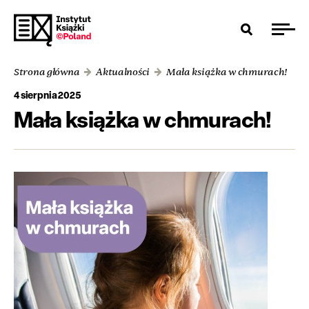
Strona główna
Aktualności
Mała książka w chmurach!
4 sierpnia 2025
Mała książka w chmurach!