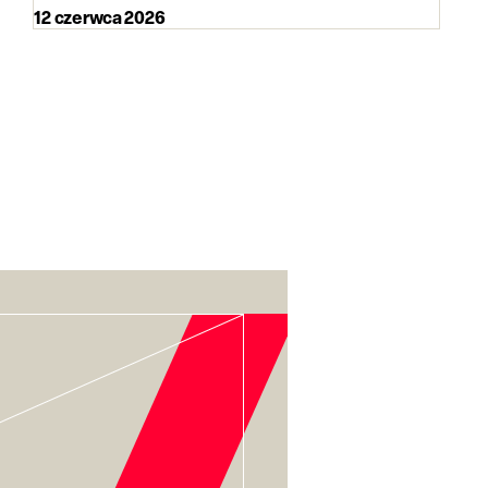
12 czerwca 2026