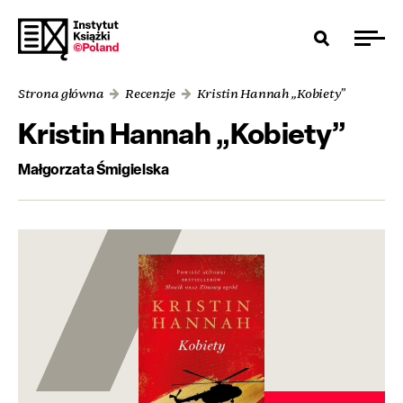
Strona główna
Recenzje
Kristin Hannah „Kobiety”
Kristin Hannah „Kobiety”
Małgorzata Śmigielska