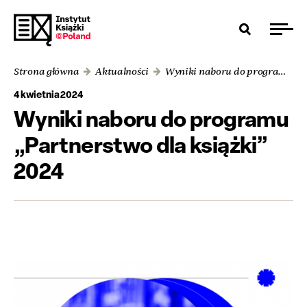
Strona główna
Aktualności
Wyniki naboru do programu „Partnerstwo dla książki” 2024
4 kwietnia 2024
Wyniki naboru do programu
„Partnerstwo dla książki”
2024