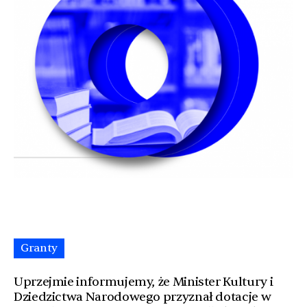
Granty
Uprzejmie informujemy, że Minister Kultury i
Dziedzictwa Narodowego przyznał dotacje w