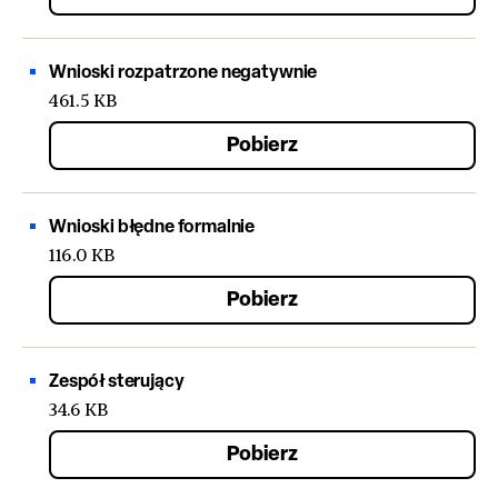
Wnioski rozpatrzone negatywnie
461.5 KB
Pobierz
Wnioski błędne formalnie
116.0 KB
Pobierz
Zespół sterujący
34.6 KB
Pobierz