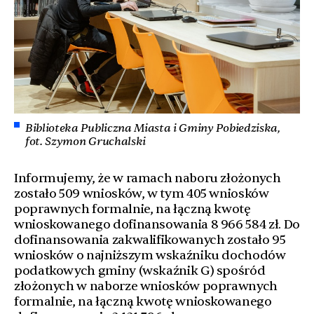
Biblioteka Publiczna Miasta i Gminy Pobiedziska,
fot. Szymon Gruchalski
Informujemy, że w ramach naboru złożonych
zostało 509 wniosków, w tym 405 wniosków
poprawnych formalnie, na łączną kwotę
wnioskowanego dofinansowania 8 966 584 zł. Do
dofinansowania zakwalifikowanych zostało 95
wniosków o najniższym wskaźniku dochodów
podatkowych gminy (wskaźnik G) spośród
złożonych w naborze wniosków poprawnych
formalnie, na łączną kwotę wnioskowanego