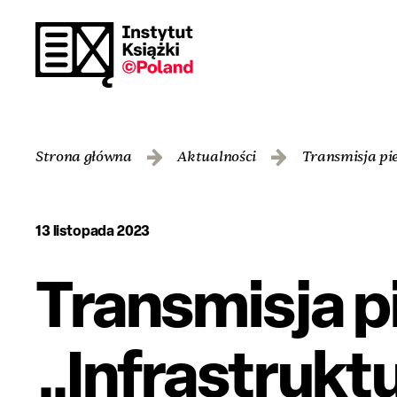
Strona główna
Aktualności
Transmisja pie
13 listopada 2023
Transmisja p
„Infrastruktu