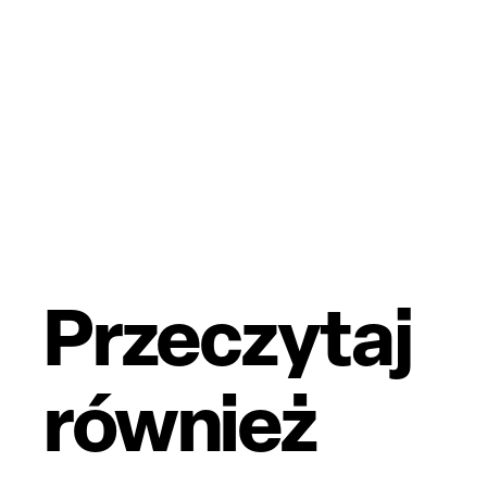
Przeczytaj
również