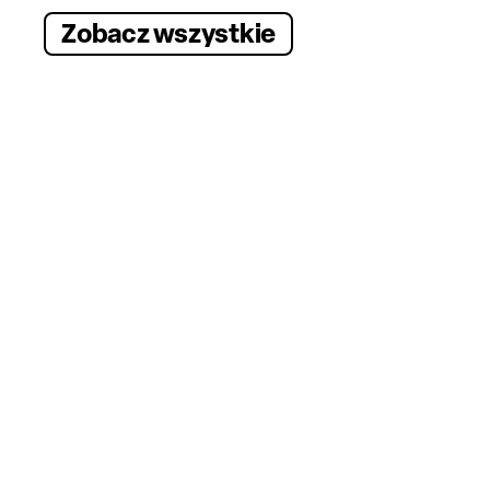
Zobacz wszystkie