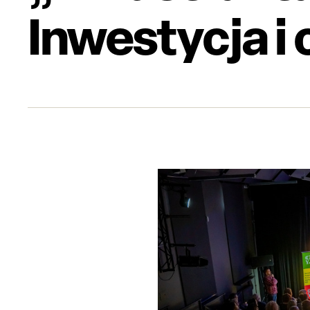
Inwestycja i 