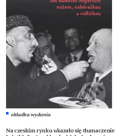
okładka wydania
Na czeskim rynku ukazało się tłumaczenie