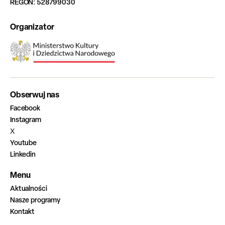
REGON: 528799030
Organizator
Obserwuj nas
Facebook
Instagram
X
Youtube
Linkedin
Menu
Aktualności
Nasze programy
Kontakt