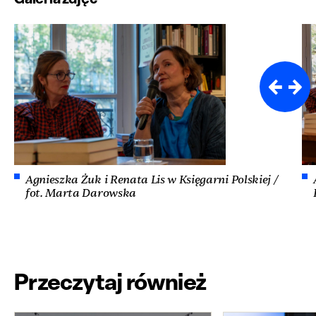
Agnieszka Żuk i Renata Lis w Księgarni Polskiej /
fot. Marta Darowska
Przeczytaj również