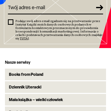
Podając swój adres email zgadzam się na przetwarzanie przez
Instytut Książki moich danych osobowych podanych w
formularzu kontaktowym przeznaczonym do prowadzenia
korespondencji i komunikacji marketingowej. Informacja o
celach i podstawach przetwarzania danych osobowych znajduje
się
TUTAJ
.
Nasze serwisy
Books from Poland
Dziennik Literacki
Mała książka – wielki człowiek