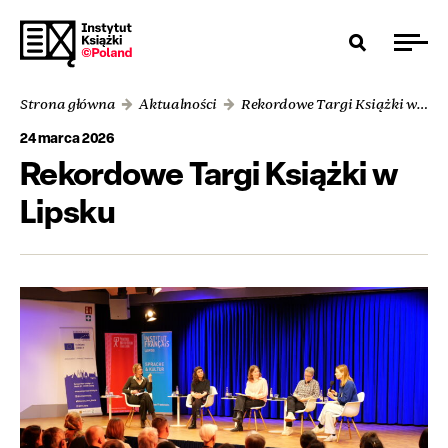
Strona główna
Aktualności
Rekordowe Targi Książki w Lipsku
24 marca 2026
Rekordowe Targi Książki w
Lipsku