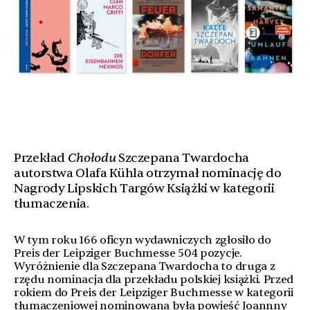
Przekład
Chołodu
Szczepana Twardocha
autorstwa Olafa Kühla otrzymał nominację do
Nagrody Lipskich Targów Książki w kategorii
tłumaczenia.
W tym roku 166 oficyn wydawniczych zgłosiło do
Preis der Leipziger Buchmesse 504 pozycje.
Wyróżnienie dla Szczepana Twardocha to druga z
rzędu nominacja dla przekładu polskiej książki. Przed
rokiem do Preis der Leipziger Buchmesse w kategorii
tłumaczeniowej nominowana była powieść Joannny