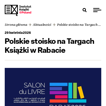
Strona główna
Aktualności
Polskie stoisko na Targach Książki w Rabacie
29 kwietnia 2026
Polskie stoisko na Targach
Książki w Rabacie