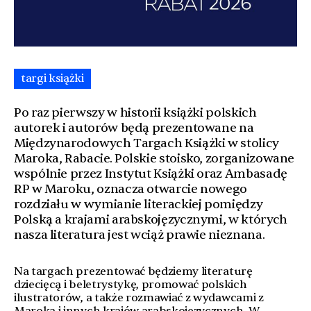
targi książki
Po raz pierwszy w historii książki polskich
autorek i autorów będą prezentowane na
Międzynarodowych Targach Książki w stolicy
Maroka, Rabacie. Polskie stoisko, zorganizowane
wspólnie przez Instytut Książki oraz Ambasadę
RP w Maroku, oznacza otwarcie nowego
rozdziału w wymianie literackiej pomiędzy
Polską a krajami arabskojęzycznymi, w których
nasza literatura jest wciąż prawie nieznana.
Na targach prezentować będziemy literaturę
dziecięcą i beletrystykę, promować polskich
ilustratorów, a także rozmawiać z wydawcami z