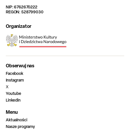
NIP: 6762670222
REGON: 528799030
Organizator
Obserwuj nas
Facebook
Instagram
X
Youtube
Linkedin
Menu
Aktualności
Nasze programy