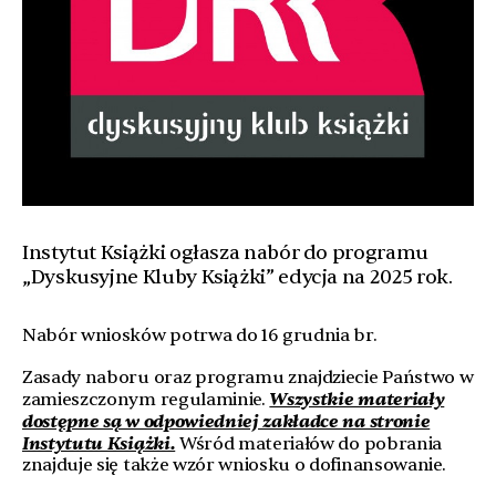
Instytut Książki ogłasza nabór do programu
„Dyskusyjne Kluby Książki” edycja na 2025 rok.
Nabór wniosków potrwa do 16 grudnia br.
Zasady naboru oraz programu znajdziecie Państwo w
Wszystkie materiały
zamieszczonym regulaminie.
dostępne są w odpowiedniej zakładce na stronie
Instytutu Książki.
Wśród materiałów do pobrania
znajduje się także wzór wniosku o dofinansowanie.