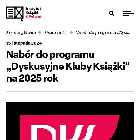
Strona główna
Aktualności
Nabór do programu „Dyskusyjne Kluby Książki” na 2025 rok
15 listopada 2024
Nabór do programu
„Dyskusyjne Kluby Książki”
na 2025 rok