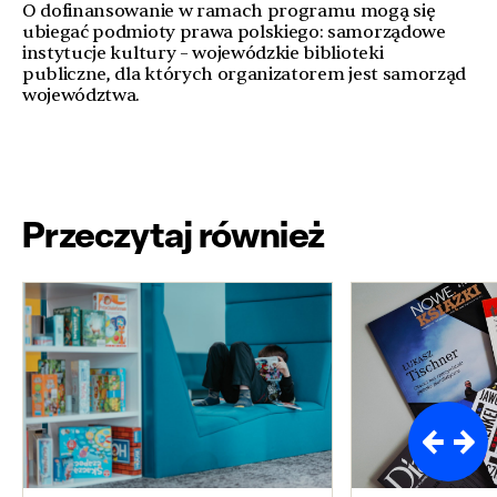
O dofinansowanie w ramach programu mogą się
ubiegać podmioty prawa polskiego: samorządowe
instytucje kultury – wojewódzkie biblioteki
publiczne, dla których organizatorem jest samorząd
województwa.
Przeczytaj również