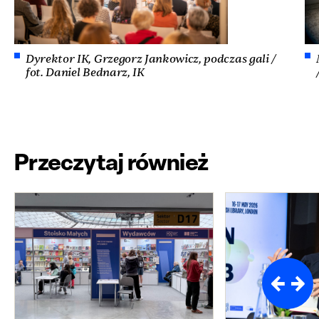
Dyrektor IK, Grzegorz Jankowicz, podczas gali /
fot. Daniel Bednarz, IK
Przeczytaj również