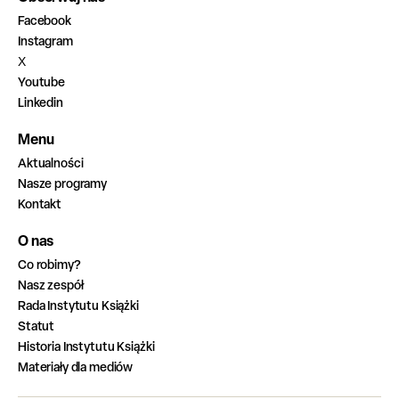
Facebook
Instagram
X
Youtube
Linkedin
Menu
Aktualności
Nasze programy
Kontakt
O nas
Co robimy?
Nasz zespół
Rada Instytutu Książki
Statut
Historia Instytutu Książki
Materiały dla mediów