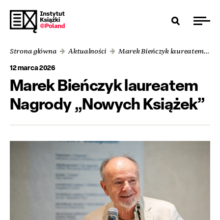
Strona główna
Aktualności
Marek Bieńczyk laureatem Nagrody „Nowych Książek”
12 marca 2026
Marek Bieńczyk laureatem
Nagrody „Nowych Książek”