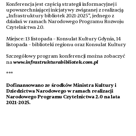
Konferencja jest częścią strategii informacyjnej i
upowszechniającej inicjatywy związanej z realizacją
„Infrastruktury bibliotek 2021-2025”, jednego z
działań w ramach Narodowego Programu Rozwoju
Czytelnictwa 2.0.
Miejsce: 13 listopada – Konsulat Kultury Gdynia, 14
listopada – biblioteki regionu oraz Konsulat Kultury
Szczegółowy program konferencji można zobaczyć
www.infrastrukturabibliotek.com.pl
na
***
Dofinansowano ze środków Ministra Kultury i
Dziedzictwa Narodowego w ramach realizacji
Narodowego Programu Czytelnictwa 2.0 na lata
2021-2025.