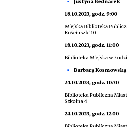
Justyna Bednarek
18.10.2023, godz. 9:00
Miejska Biblioteka Public
Kościuszki 10
18.10.2023, godz. 11:00
Biblioteka Miejska w Łodzi
Barbarą Kosmowską
24.10.2023, godz. 10:30
Biblioteka Publiczna Mias
Szkolna 4
24.10.2023, godz. 12.00
Biblioteka Publiczna Miast