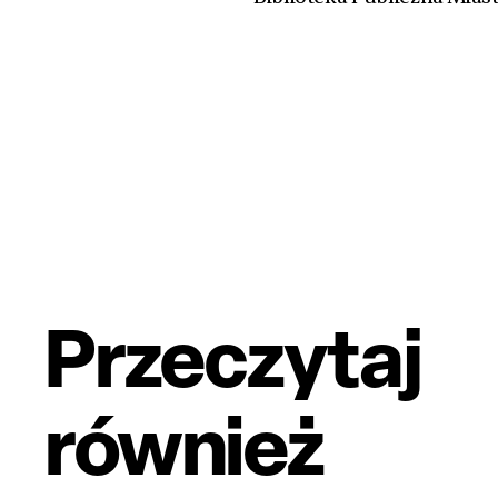
Przeczytaj
również