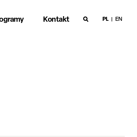
rogramy
Kontakt
PL
EN