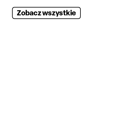
Zobacz wszystkie