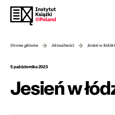
Strona główna
Aktualności
Jesień w łódz
5 października 2023
Jesień w łód