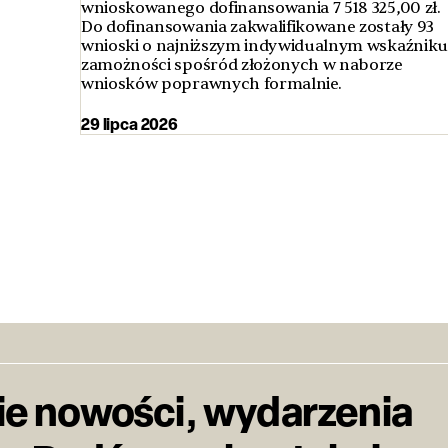
wnioskowanego dofinansowania 7 518 325,00 zł.
Do dofinansowania zakwalifikowane zostały 93
wnioski o najniższym indywidualnym wskaźniku
zamożności spośród złożonych w naborze
wniosków poprawnych formalnie.
29 lipca 2026
ie nowości, wydarzenia