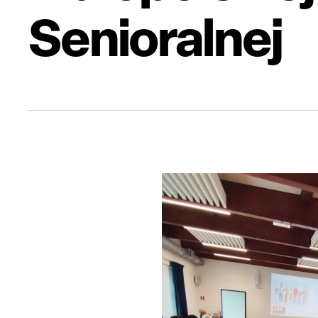
Senioralnej