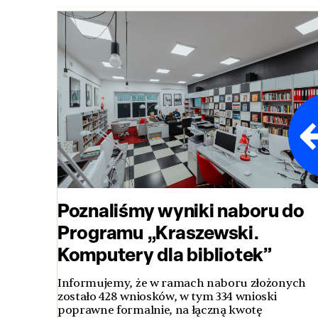
Poznaliśmy wyniki naboru do
Programu „Kraszewski.
Komputery dla bibliotek”
Informujemy, że w ramach naboru złożonych
zostało 428 wniosków, w tym 334 wnioski
poprawne formalnie, na łączną kwotę