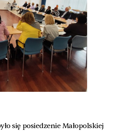
ło się posiedzenie Małopolskiej