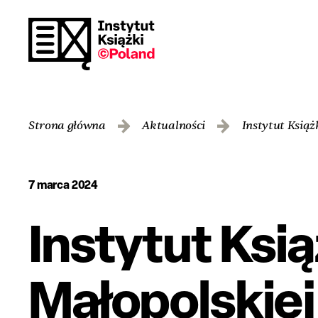
Strona główna
Aktualności
Instytut Książ
7 marca 2024
Instytut Ksi
Małopolskiej 