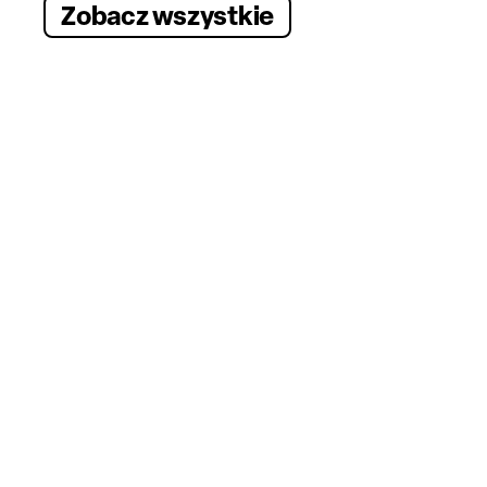
Zobacz wszystkie