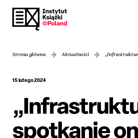
Strona główna
Aktualności
„Infrastruktur
15 lutego 2024
„Infrastrukt
spotkanie on