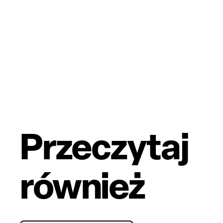
Przeczytaj
również