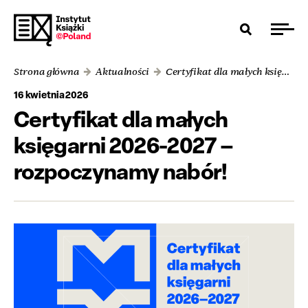
Strona główna
Aktualności
Certyfikat dla małych księgarni 2026-2027 – rozpoczynamy nabór!
16 kwietnia 2026
Certyfikat dla małych
księgarni 2026-2027 –
rozpoczynamy nabór!