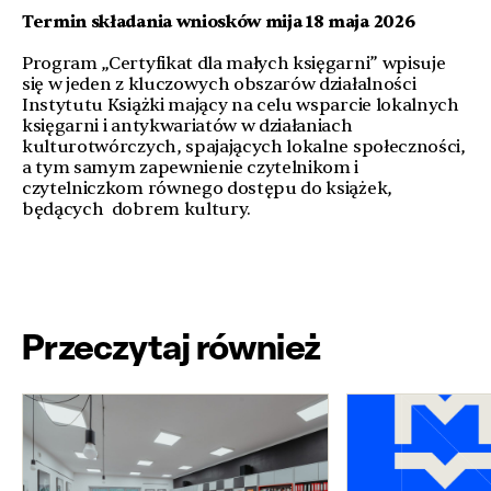
Termin składania wniosków mija 18 maja 2026
Program „Certyfikat dla małych księgarni” wpisuje
się w jeden z kluczowych obszarów działalności
Instytutu Książki mający na celu wsparcie lokalnych
księgarni i antykwariatów w działaniach
kulturotwórczych, spajających lokalne społeczności,
a tym samym zapewnienie czytelnikom i
czytelniczkom równego dostępu do książek,
będących dobrem kultury.
Przeczytaj również