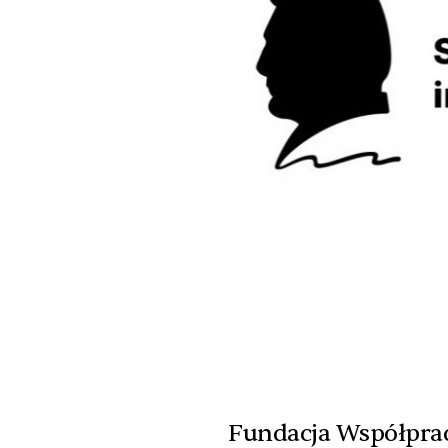
Fundacja Współprac