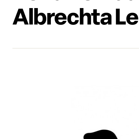
Albrechta L