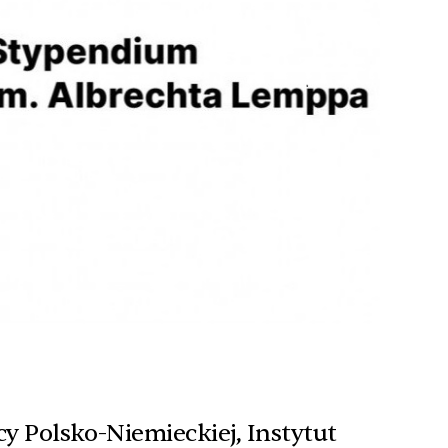
y Polsko-Niemieckiej, Instytut