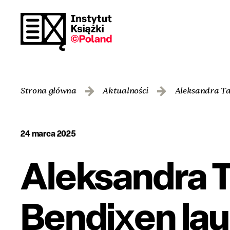
Strona główna
Aktualności
Aleksandra Ta
24 marca 2025
Aleksandra T
Bendixen la