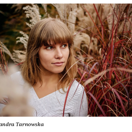
sandra Tarnowska