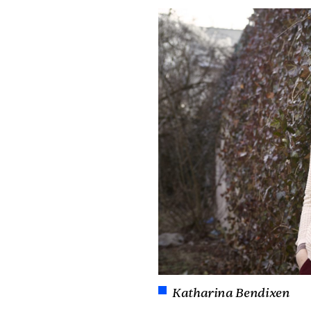
Katharina Bendixen